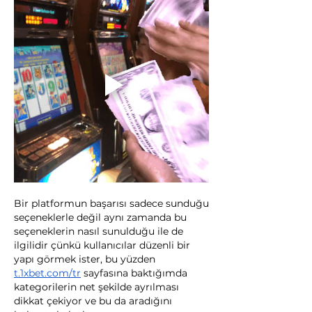
Bir platformun başarısı sadece sunduğu 
seçeneklerle değil aynı zamanda bu 
seçeneklerin nasıl sunulduğu ile de 
ilgilidir çünkü kullanıcılar düzenli bir 
yapı görmek ister, bu yüzden 
t.1xbet.com/tr
 sayfasına baktığımda 
kategorilerin net şekilde ayrılması 
dikkat çekiyor ve bu da aradığını 